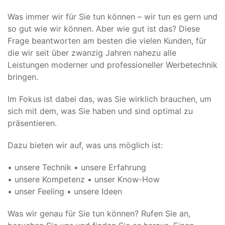
Was immer wir für Sie tun können – wir tun es gern und
so gut wie wir können. Aber wie gut ist das? Diese
Frage beantworten am besten die vielen Kunden, für
die wir seit über zwanzig Jahren nahezu alle
Leistungen moderner und professioneller Werbetechnik
bringen.
Im Fokus ist dabei das, was Sie wirklich brauchen, um
sich mit dem, was Sie haben und sind optimal zu
präsentieren.
Dazu bieten wir auf, was uns möglich ist:
• unsere Technik • unsere Erfahrung
• unsere Kompetenz • unser Know-How
• unser Feeling • unsere Ideen
Was wir genau für Sie tun können? Rufen Sie an,