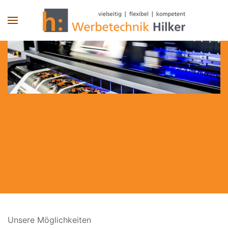
Skip to main content
Unsere Möglichkeiten