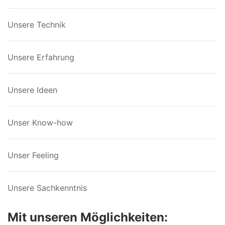
Unsere Technik
Unsere Erfahrung
Unsere Ideen
Unser Know-how
Unser Feeling
Unsere Sachkenntnis
Mit unseren Möglichkeiten: