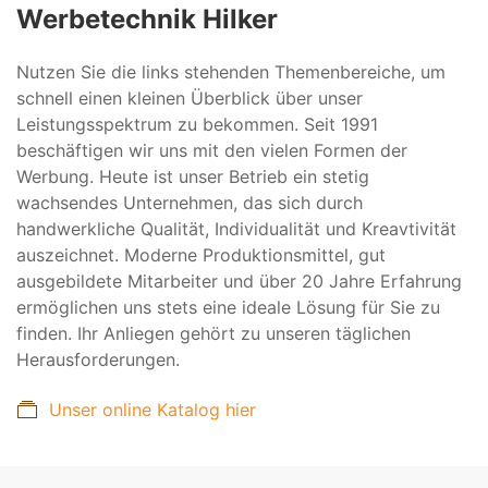
Werbetechnik Hilker
Nutzen Sie die links stehenden Themenbereiche, um
schnell einen kleinen Überblick über unser
Leistungsspektrum zu bekommen. Seit 1991
beschäftigen wir uns mit den vielen Formen der
Werbung. Heute ist unser Betrieb ein stetig
wachsendes Unternehmen, das sich durch
handwerkliche Qualität, Individualität und Kreavtivität
auszeichnet. Moderne Produktionsmittel, gut
ausgebildete Mitarbeiter und über 20 Jahre Erfahrung
ermöglichen uns stets eine ideale Lösung für Sie zu
finden. Ihr Anliegen gehört zu unseren täglichen
Herausforderungen.
Unser online Katalog hier