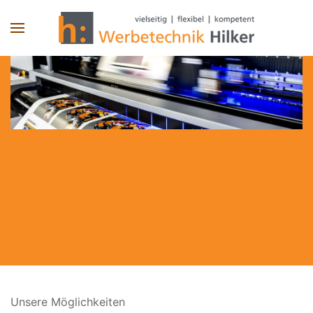
Skip to main content
Unsere Möglichkeiten