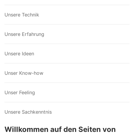
Unsere Technik
Unsere Erfahrung
Unsere Ideen
Unser Know-how
Unser Feeling
Unsere Sachkenntnis
Willkommen auf den Seiten von